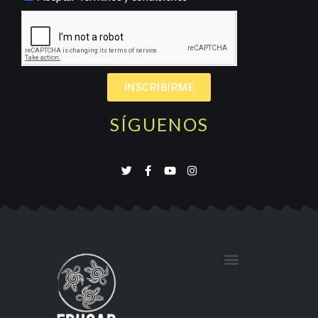
INSCRIBIRME
SÍGUENOS