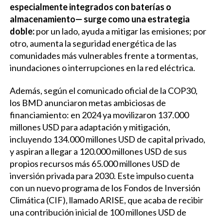
especialmente integrados con baterías o
almacenamiento— surge como una estrategia
doble:
por un lado, ayuda a mitigar las emisiones; por
otro, aumenta la seguridad energética de las
comunidades más vulnerables frente a tormentas,
inundaciones o interrupciones en la red eléctrica.
Además, según el comunicado oficial de la COP30,
los BMD anunciaron metas ambiciosas de
financiamiento: en 2024 ya movilizaron 137.000
millones USD para adaptación y mitigación,
incluyendo 134.000 millones USD de capital privado,
y aspiran a llegar a 120.000 millones USD de sus
propios recursos más 65.000 millones USD de
inversión privada para 2030. Este impulso cuenta
con un nuevo programa de los Fondos de Inversión
Climática (CIF), llamado ARISE, que acaba de recibir
una contribución inicial de 100 millones USD de