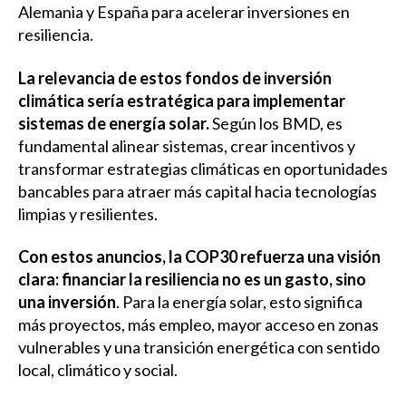
Alemania y España para acelerar inversiones en
resiliencia.
La relevancia de estos fondos de inversión
climática sería estratégica para implementar
sistemas de energía solar.
Según los BMD, es
fundamental alinear sistemas, crear incentivos y
transformar estrategias climáticas en oportunidades
bancables para atraer más capital hacia tecnologías
limpias y resilientes.
Con estos anuncios, la COP30 refuerza una visión
clara: financiar la resiliencia no es un gasto, sino
una inversión
. Para la energía solar, esto significa
más proyectos, más empleo, mayor acceso en zonas
vulnerables y una transición energética con sentido
local, climático y social.