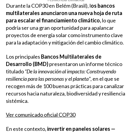
Durante la COP30 en Belém (Brasil), l
os bancos
multilaterales anunciaron una nueva hoja de ruta
para escalar el financiamiento climático,
lo que
podría ser una gran oportunidad para apalancar
proyectos de energía solar como instrumento clave
para la adaptación y mitigación del cambio climático.
Los principales
Bancos Multilaterales de
Desarrollo (BMD)
presentaron un informe técnico
titulado
“De la innovación al impacto: Construyendo
resiliencia para las personas y el planeta”
, en el que se
recogen más de 100 buenas prácticas para canalizar
recursos hacia naturaleza, biodiversidad y resiliencia
sistémica.
Ver comunicado oficial COP30
En este contexto,
invertir en paneles solares —